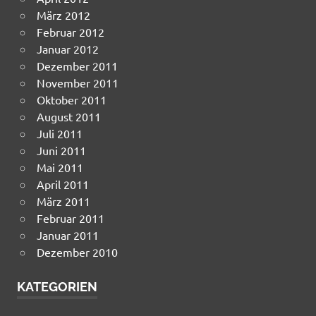
März 2012
Februar 2012
Januar 2012
Dezember 2011
November 2011
Oktober 2011
August 2011
Juli 2011
Juni 2011
Mai 2011
April 2011
März 2011
Februar 2011
Januar 2011
Dezember 2010
KATEGORIEN