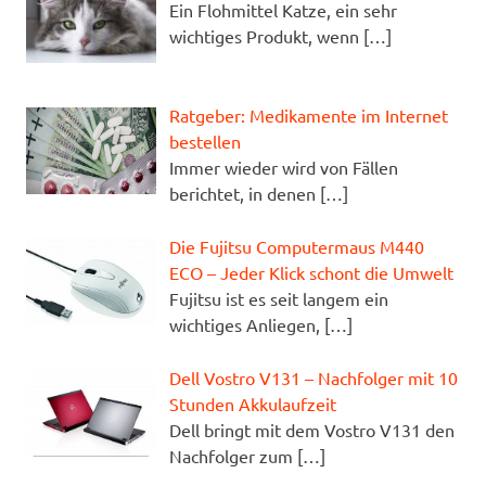
Ein Flohmittel Katze, ein sehr
wichtiges Produkt, wenn
[…]
Ratgeber: Medikamente im Internet
bestellen
Immer wieder wird von Fällen
berichtet, in denen
[…]
Die Fujitsu Computermaus M440
ECO – Jeder Klick schont die Umwelt
Fujitsu ist es seit langem ein
wichtiges Anliegen,
[…]
Dell Vostro V131 – Nachfolger mit 10
Stunden Akkulaufzeit
Dell bringt mit dem Vostro V131 den
Nachfolger zum
[…]