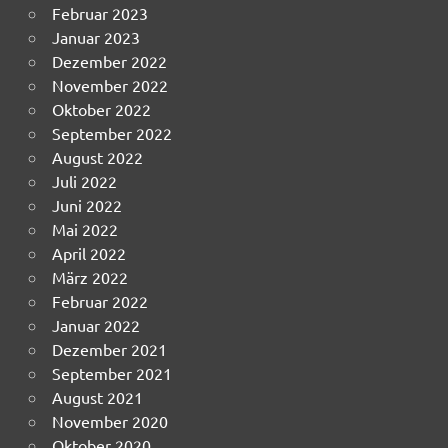
Februar 2023
Januar 2023
Dezember 2022
November 2022
Oktober 2022
September 2022
August 2022
Juli 2022
Juni 2022
Mai 2022
April 2022
März 2022
Februar 2022
Januar 2022
Dezember 2021
September 2021
August 2021
November 2020
Oktober 2020