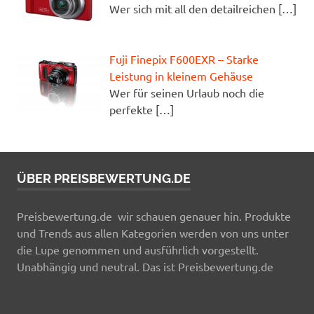
Wer sich mit all den detailreichen
[…]
Fuji Finepix F600EXR – Starke
Leistung in kleinem Gehäuse
Wer für seinen Urlaub noch die
perfekte
[…]
ÜBER PREISBEWERTUNG.DE
Preisbewertung.de wir schauen genauer hin. Produkte
und Trends aus allen Kategorien werden von uns unter
die Lupe genommen und ausführlich vorgestellt.
Unabhängig und neutral. Das ist Preisbewertung.de