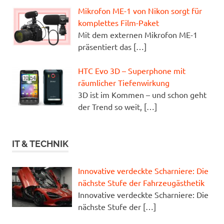
Mikrofon ME-1 von Nikon sorgt für
komplettes Film-Paket
Mit dem externen Mikrofon ME-1
präsentiert das
[…]
HTC Evo 3D – Superphone mit
räumlicher Tiefenwirkung
3D ist im Kommen – und schon geht
der Trend so weit,
[…]
IT & TECHNIK
Innovative verdeckte Scharniere: Die
nächste Stufe der Fahrzeugästhetik
Innovative verdeckte Scharniere: Die
nächste Stufe der
[…]