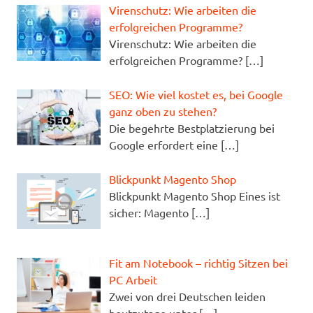
Virenschutz: Wie arbeiten die
erfolgreichen Programme?
Virenschutz: Wie arbeiten die
erfolgreichen Programme?
[…]
SEO: Wie viel kostet es, bei Google
ganz oben zu stehen?
Die begehrte Bestplatzierung bei
Google erfordert eine
[…]
Blickpunkt Magento Shop
Blickpunkt Magento Shop Eines ist
sicher: Magento
[…]
Fit am Notebook – richtig Sitzen bei
PC Arbeit
Zwei von drei Deutschen leiden