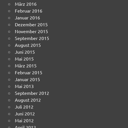
März 2016
Februar 2016
Januar 2016
Dezember 2015
November 2015
September 2015
August 2015
Juni 2015
Mai 2015
März 2015
Februar 2015
Januar 2015
Mai 2013
September 2012
August 2012
Juli 2012
Juni 2012
Mai 2012
April 2012