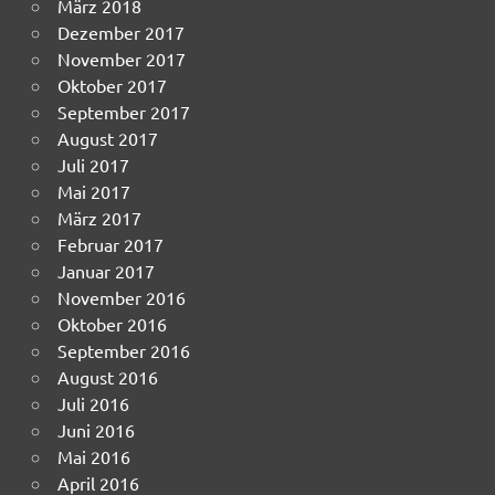
März 2018
Dezember 2017
November 2017
Oktober 2017
September 2017
August 2017
Juli 2017
Mai 2017
März 2017
Februar 2017
Januar 2017
November 2016
Oktober 2016
September 2016
August 2016
Juli 2016
Juni 2016
Mai 2016
April 2016