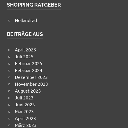
SHOPPING RATGEBER
Hollandrad
BEITRÄGE AUS
April 2026
Juli 2025
Februar 2025
Februar 2024
Dezember 2023
November 2023
August 2023
Juli 2023
Juni 2023
Mai 2023
April 2023
März 2023