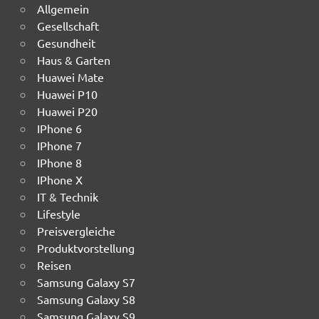
Allgemein
Gesellschaft
Gesundheit
Haus & Garten
Huawei Mate
Huawei P10
Huawei P20
IPhone 6
IPhone 7
IPhone 8
IPhone X
IT & Technik
Lifestyle
Preisvergleiche
Produktvorstellung
Reisen
Samsung Galaxy S7
Samsung Galaxy S8
Samsung Galaxy S9