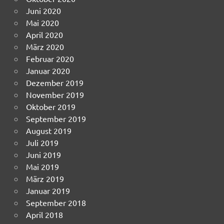
Juni 2020
Mai 2020
April 2020
März 2020
Februar 2020
Januar 2020
Dezember 2019
November 2019
Oktober 2019
September 2019
August 2019
Juli 2019
Juni 2019
Mai 2019
März 2019
Januar 2019
September 2018
April 2018