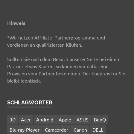
Hinweis
*Wir nutzen Affiliate Partnerprogramme und
verdienen an qualifizierten Käufen.
Sollten Sie nach dem Besuch unserer Seite bei einem
Partner etwas Kaufen, so können wir dafür eine
Provision vom Partner bekommen. Der Endpreis für Sie
bleibt identisch.
SCHLAGWÖRTER
3D
Acer
Android
Apple
ASUS
BenQ
Blu-ray-Player
Camcorder
Canon
DELL