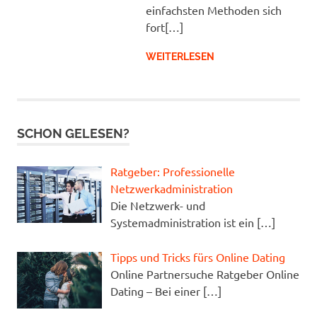
einfachsten Methoden sich
fort[…]
WEITERLESEN
SCHON GELESEN?
Ratgeber: Professionelle
Netzwerkadministration
Die Netzwerk- und
Systemadministration ist ein
[…]
Tipps und Tricks fürs Online Dating
Online Partnersuche Ratgeber Online
Dating – Bei einer
[…]