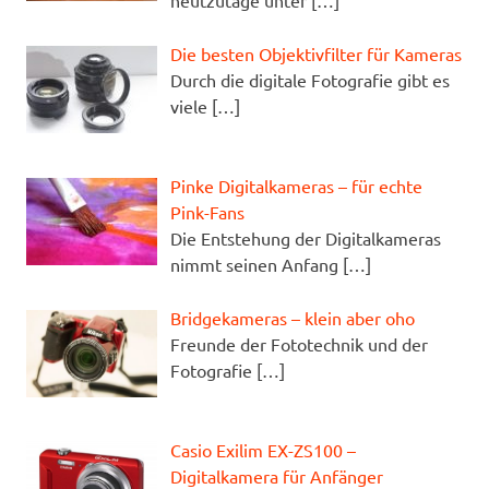
heutzutage unter
[…]
Die besten Objektivfilter für Kameras
Durch die digitale Fotografie gibt es
viele
[…]
Pinke Digitalkameras – für echte
Pink-Fans
Die Entstehung der Digitalkameras
nimmt seinen Anfang
[…]
Bridgekameras – klein aber oho
Freunde der Fototechnik und der
Fotografie
[…]
Casio Exilim EX-ZS100 –
Digitalkamera für Anfänger