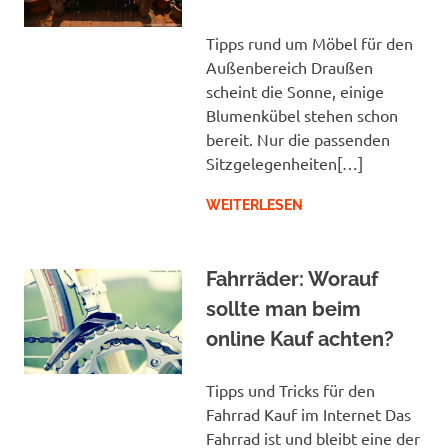
Tipps rund um Möbel für den
Außenbereich Draußen
scheint die Sonne, einige
Blumenkübel stehen schon
bereit. Nur die passenden
Sitzgelegenheiten[…]
WEITERLESEN
Fahrräder: Worauf
sollte man beim
online Kauf achten?
Tipps und Tricks für den
Fahrrad Kauf im Internet Das
Fahrrad ist und bleibt eine der