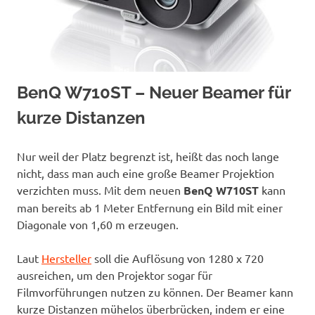
BenQ W710ST – Neuer Beamer für
kurze Distanzen
Nur weil der Platz begrenzt ist, heißt das noch lange
nicht, dass man auch eine große Beamer Projektion
verzichten muss. Mit dem neuen
BenQ W710ST
kann
man bereits ab 1 Meter Entfernung ein Bild mit einer
Diagonale von 1,60 m erzeugen.
Laut
Hersteller
soll die Auflösung von 1280 x 720
ausreichen, um den Projektor sogar für
Filmvorführungen nutzen zu können. Der Beamer kann
kurze Distanzen mühelos überbrücken, indem er eine