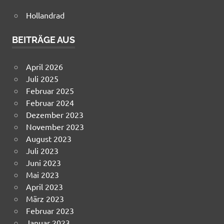
Hollandrad
BEITRÄGE AUS
April 2026
Juli 2025
Februar 2025
Februar 2024
Dezember 2023
November 2023
August 2023
Juli 2023
Juni 2023
Mai 2023
April 2023
März 2023
Februar 2023
Januar 2023