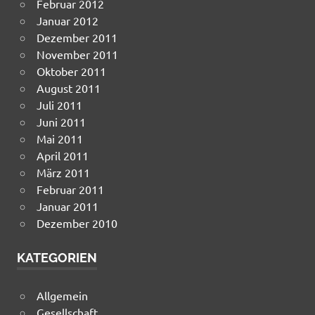
Februar 2012
Januar 2012
Dezember 2011
November 2011
Oktober 2011
August 2011
Juli 2011
Juni 2011
Mai 2011
April 2011
März 2011
Februar 2011
Januar 2011
Dezember 2010
KATEGORIEN
Allgemein
Gesellschaft