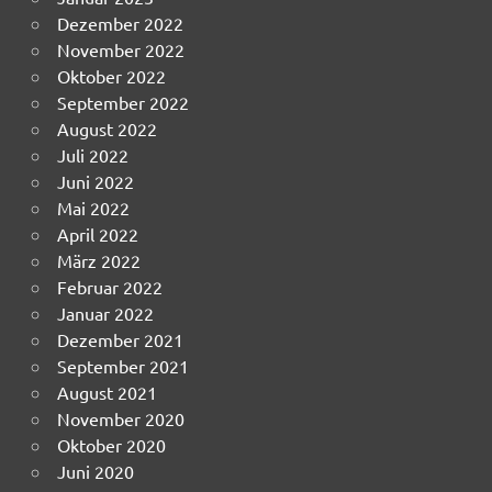
Dezember 2022
November 2022
Oktober 2022
September 2022
August 2022
Juli 2022
Juni 2022
Mai 2022
April 2022
März 2022
Februar 2022
Januar 2022
Dezember 2021
September 2021
August 2021
November 2020
Oktober 2020
Juni 2020