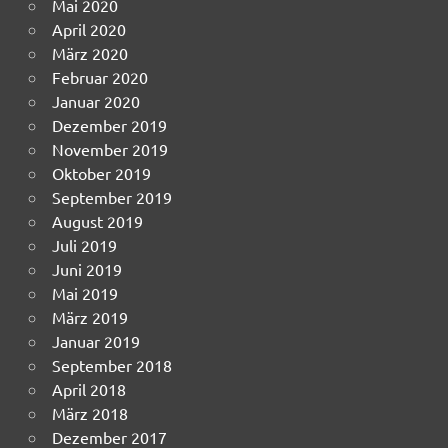
Mai 2020
April 2020
März 2020
Februar 2020
Januar 2020
Dezember 2019
November 2019
Oktober 2019
September 2019
August 2019
Juli 2019
Juni 2019
Mai 2019
März 2019
Januar 2019
September 2018
April 2018
März 2018
Dezember 2017