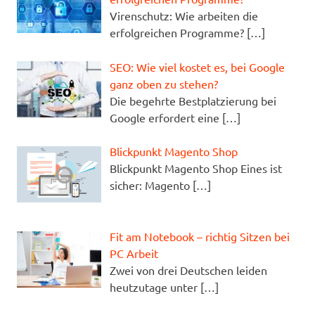
Virenschutz: Wie arbeiten die
erfolgreichen Programme?
[…]
SEO: Wie viel kostet es, bei Google
ganz oben zu stehen?
Die begehrte Bestplatzierung bei
Google erfordert eine
[…]
Blickpunkt Magento Shop
Blickpunkt Magento Shop Eines ist
sicher: Magento
[…]
Fit am Notebook – richtig Sitzen bei
PC Arbeit
Zwei von drei Deutschen leiden
heutzutage unter
[…]