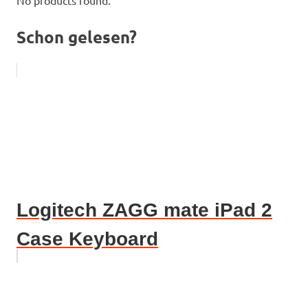
No products found.
Schon gelesen?
Logitech ZAGG mate iPad 2
Case Keyboard