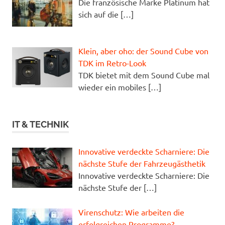
Die französische Marke Platinum hat
sich auf die
[…]
Klein, aber oho: der Sound Cube von
TDK im Retro-Look
TDK bietet mit dem Sound Cube mal
wieder ein mobiles
[…]
IT & TECHNIK
Innovative verdeckte Scharniere: Die
nächste Stufe der Fahrzeugästhetik
Innovative verdeckte Scharniere: Die
nächste Stufe der
[…]
Virenschutz: Wie arbeiten die
erfolgreichen Programme?