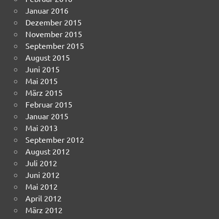
Januar 2016
Dezember 2015
November 2015
September 2015
August 2015
Juni 2015
Mai 2015
März 2015
Februar 2015
Januar 2015
Mai 2013
September 2012
August 2012
Juli 2012
Juni 2012
Mai 2012
April 2012
März 2012