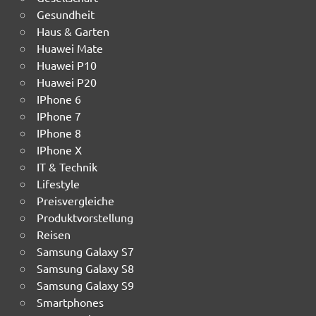
Gesundheit
Haus & Garten
Huawei Mate
Huawei P10
Huawei P20
IPhone 6
IPhone 7
IPhone 8
IPhone X
IT & Technik
Lifestyle
Preisvergleiche
Produktvorstellung
Reisen
Samsung Galaxy S7
Samsung Galaxy S8
Samsung Galaxy S9
Smartphones