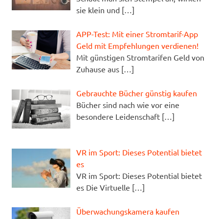
sie klein und
[…]
APP-Test: Mit einer Stromtarif-App
Geld mit Empfehlungen verdienen!
Mit günstigen Stromtarifen Geld von
Zuhause aus
[…]
Gebrauchte Bücher günstig kaufen
Bücher sind nach wie vor eine
besondere Leidenschaft
[…]
VR im Sport: Dieses Potential bietet
es
VR im Sport: Dieses Potential bietet
es Die Virtuelle
[…]
Überwachungskamera kaufen