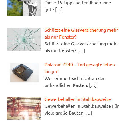
Diese 15 Tipps helfen Ihnen eine
gute
[…]
Schützt eine Glasversicherung mehr
als nur Fenster?
Schützt eine Glasversicherung mehr
als nur Fenster?
[…]
Polaroid Z340 – Tod gesagte leben
länger!
Wer erinnert sich nicht an den
unhandlichen Kasten,
[…]
Gewerbehallen in Stahlbauweise
Gewerbehallen in Stahlbauweise Für
viele große Bauten
[…]