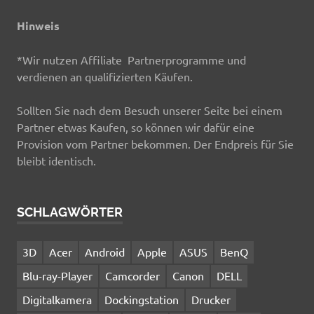
Hinweis
*Wir nutzen Affiliate Partnerprogramme und
verdienen an qualifizierten Käufen.
Sollten Sie nach dem Besuch unserer Seite bei einem
Partner etwas Kaufen, so können wir dafür eine
Provision vom Partner bekommen. Der Endpreis für Sie
bleibt identisch.
SCHLAGWÖRTER
3D
Acer
Android
Apple
ASUS
BenQ
Blu-ray-Player
Camcorder
Canon
DELL
Digitalkamera
Dockingstation
Drucker