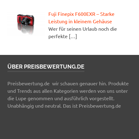
Fuji Finepix F600EXR – Starke
Leistung in kleinem Gehäuse
Wer für seinen Urlaub noch die
perfekte
[…]
ÜBER PREISBEWERTUNG.DE
Preisbewertung.de wir schauen genauer hin. Produkte
und Trends aus allen Kategorien werden von uns unter
die Lupe genommen und ausführlich vorgestellt.
Unabhängig und neutral. Das ist Preisbewertung.de