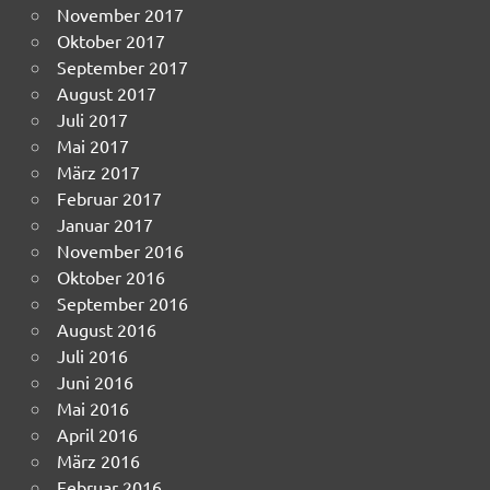
November 2017
Oktober 2017
September 2017
August 2017
Juli 2017
Mai 2017
März 2017
Februar 2017
Januar 2017
November 2016
Oktober 2016
September 2016
August 2016
Juli 2016
Juni 2016
Mai 2016
April 2016
März 2016
Februar 2016