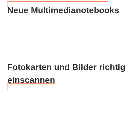
Neue Multimedianotebooks
Fotokarten und Bilder richtig
einscannen