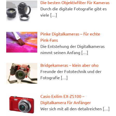
Die besten Objektivfilter für Kameras
Durch die digitale Fotografie gibt es
viele
[…]
Pinke Digitalkameras – für echte
Pink-Fans
Die Entstehung der Digitalkameras
nimmt seinen Anfang
[…]
Bridgekameras – klein aber oho
Freunde der Fototechnik und der
Fotografie
[…]
Casio Exilim EX-ZS100 –
Digitalkamera für Anfänger
Wer sich mit all den detailreichen
[…]