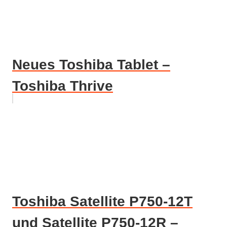
Neues Toshiba Tablet –
Toshiba Thrive
Toshiba Satellite P750-12T
und Satellite P750-12R –