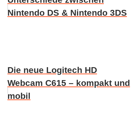
Nintendo DS & Nintendo 3DS
Die neue Logitech HD
Webcam C615 – kompakt und
mobil