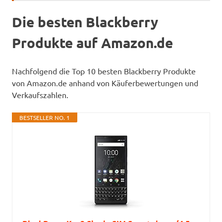
Die besten Blackberry
Produkte auf Amazon.de
Nachfolgend die Top 10 besten Blackberry Produkte
von Amazon.de anhand von Käuferbewertungen und
Verkaufszahlen.
BESTSELLER NO. 1