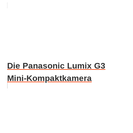
Die Panasonic Lumix G3
Mini-Kompaktkamera