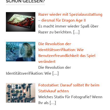
SCHON GELESEN?
Razer wieder mit Spezialausstattung
– diesmal für Dragon Age II
Es macht immer wieder Spaß über
Razer zu berichten.
[…]
Die Revolution der
Identitätsverifikation: Wie
Benutzerfreundlichkeit das Spiel
verändert
Die Revolution der
Identitätsverifikation: Wie
[…]
Fotostative: Darauf solltet Ihr beim
Stativkauf achten
Welches Stativ für Fotografie? Wenn
Ihr als
[…]