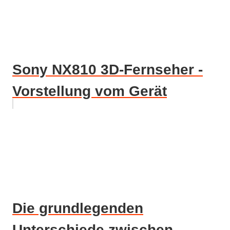
Sony NX810 3D-Fernseher -
Vorstellung vom Gerät
Die grundlegenden
Unterschiede zwischen