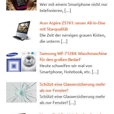
Wer mit einem Smartphone nicht nur
telefonieren,
[…]
Acer Aspire Z5761: neuer All-in-One
mit Starqualität
Die Zeit der nervigen grauen Kisten,
die unterm
[…]
Samsung WF-71284: Waschmaschine
für den großen Bedarf
Heute schweifen wir mal von
Smartphone, Notebook, etc.
[…]
Schützt eine Glasversicherung mehr
als nur Fenster?
Schützt eine Glasversicherung mehr
als nur Fenster?
[…]