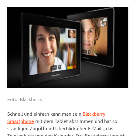
Foto: Blackberry
Schnell und einfach kann man sein
Blackberry
Smartphone
mit dem Tablet abstimmen und hat so
ständigen Zugriff und Überblick über E-Mails, das
Telefonbuch und den Kalender. Das Betriebssystem ist