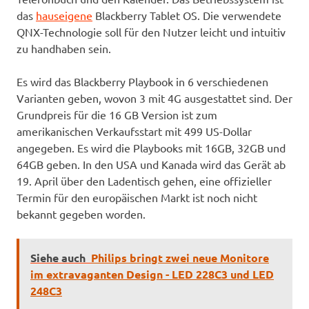
das
hauseigene
Blackberry Tablet OS. Die verwendete
QNX-Technologie soll für den Nutzer leicht und intuitiv
zu handhaben sein.
Es wird das Blackberry Playbook in 6 verschiedenen
Varianten geben, wovon 3 mit 4G ausgestattet sind. Der
Grundpreis für die 16 GB Version ist zum
amerikanischen Verkaufsstart mit 499 US-Dollar
angegeben. Es wird die Playbooks mit 16GB, 32GB und
64GB geben. In den USA und Kanada wird das Gerät ab
19. April über den Ladentisch gehen, eine offizieller
Termin für den europäischen Markt ist noch nicht
bekannt gegeben worden.
Siehe auch
Philips bringt zwei neue Monitore
im extravaganten Design - LED 228C3 und LED
248C3