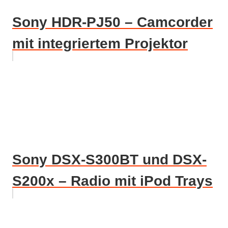
Sony HDR-PJ50 – Camcorder
mit integriertem Projektor
Sony DSX-S300BT und DSX-
S200x – Radio mit iPod Trays