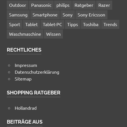
Outdoor
Panasonic
philips
Ratgeber
Razer
Samsung
Smartphone
Sony
Sony Ericsson
Sport
Tablet
Tablet-PC
Tipps
Toshiba
Trends
Waschmaschine
Wissen
RECHTLICHES
Impressum
Datenschutzerklärung
Sitemap
SHOPPING RATGEBER
Hollandrad
BEITRÄGE AUS