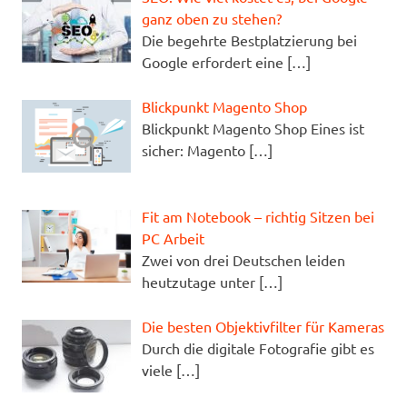
ganz oben zu stehen?
Die begehrte Bestplatzierung bei
Google erfordert eine
[…]
Blickpunkt Magento Shop
Blickpunkt Magento Shop Eines ist
sicher: Magento
[…]
Fit am Notebook – richtig Sitzen bei
PC Arbeit
Zwei von drei Deutschen leiden
heutzutage unter
[…]
Die besten Objektivfilter für Kameras
Durch die digitale Fotografie gibt es
viele
[…]