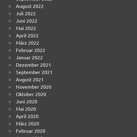
August 2022
Juli 2022
Juni 2022
Mai 2022
April 2022
März 2022
Februar 2022
Januar 2022
Dezember 2021
September 2021
August 2021
November 2020
Oktober 2020
Juni 2020
Mai 2020
April 2020
März 2020
Februar 2020