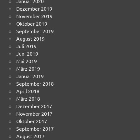
Januar 2020
Dezember 2019
November 2019
Oktober 2019
September 2019
August 2019
Juli 2019
Juni 2019
Mai 2019
März 2019
Januar 2019
September 2018
April 2018
März 2018
Dezember 2017
November 2017
Oktober 2017
September 2017
August 2017