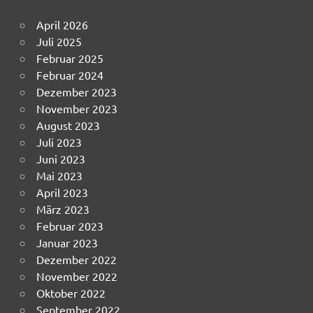
April 2026
Juli 2025
Februar 2025
Februar 2024
Dezember 2023
November 2023
August 2023
Juli 2023
Juni 2023
Mai 2023
April 2023
März 2023
Februar 2023
Januar 2023
Dezember 2022
November 2022
Oktober 2022
September 2022