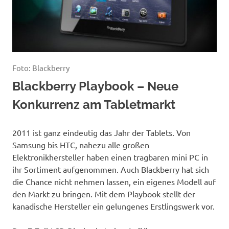
Foto: Blackberry
Blackberry Playbook – Neue
Konkurrenz am Tabletmarkt
2011 ist ganz eindeutig das Jahr der Tablets. Von
Samsung bis HTC, nahezu alle großen
Elektronikhersteller haben einen tragbaren mini PC in
ihr Sortiment aufgenommen. Auch Blackberry hat sich
die Chance nicht nehmen lassen, ein eigenes Modell auf
den Markt zu bringen. Mit dem Playbook stellt der
kanadische Hersteller ein gelungenes Erstlingswerk vor.