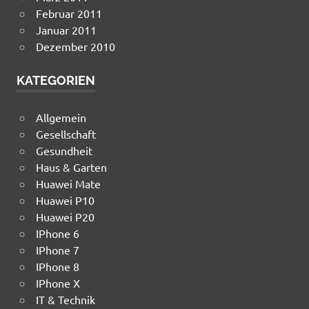
Februar 2011
Januar 2011
Dezember 2010
KATEGORIEN
Allgemein
Gesellschaft
Gesundheit
Haus & Garten
Huawei Mate
Huawei P10
Huawei P20
IPhone 6
IPhone 7
IPhone 8
IPhone X
IT & Technik