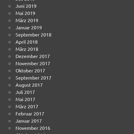
Juni 2019
Mai 2019
März 2019
Januar 2019
September 2018
April 2018
März 2018
Dezember 2017
November 2017
Oktober 2017
September 2017
August 2017
Juli 2017
Mai 2017
März 2017
Februar 2017
Januar 2017
November 2016