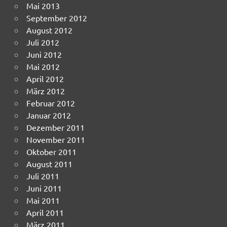
Mai 2013
September 2012
August 2012
Juli 2012
Juni 2012
Mai 2012
April 2012
März 2012
Februar 2012
Januar 2012
Dezember 2011
November 2011
Oktober 2011
August 2011
Juli 2011
Juni 2011
Mai 2011
April 2011
März 2011