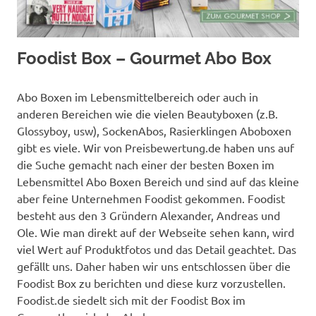
Foodist Box – Gourmet Abo Box
Abo Boxen im Lebensmittelbereich oder auch in
anderen Bereichen wie die vielen Beautyboxen (z.B.
Glossyboy, usw), SockenAbos, Rasierklingen Aboboxen
gibt es viele. Wir von Preisbewertung.de haben uns auf
die Suche gemacht nach einer der besten Boxen im
Lebensmittel Abo Boxen Bereich und sind auf das kleine
aber feine Unternehmen Foodist gekommen. Foodist
besteht aus den 3 Gründern Alexander, Andreas und
Ole. Wie man direkt auf der Webseite sehen kann, wird
viel Wert auf Produktfotos und das Detail geachtet. Das
gefällt uns. Daher haben wir uns entschlossen über die
Foodist Box zu berichten und diese kurz vorzustellen.
Foodist.de siedelt sich mit der Foodist Box im