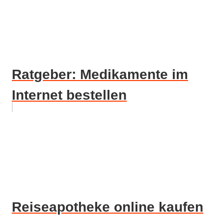
Ratgeber: Medikamente im
Internet bestellen
Reiseapotheke online kaufen