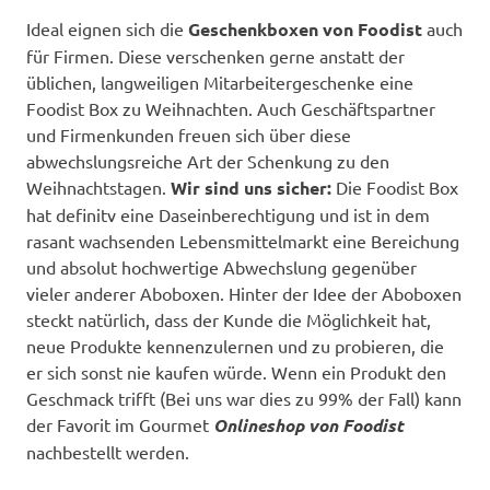
Ideal eignen sich die
Geschenkboxen von Foodist
auch
für Firmen. Diese verschenken gerne anstatt der
üblichen, langweiligen Mitarbeitergeschenke eine
Foodist Box zu Weihnachten. Auch Geschäftspartner
und Firmenkunden freuen sich über diese
abwechslungsreiche Art der Schenkung zu den
Weihnachtstagen.
Wir sind uns sicher:
Die Foodist Box
hat definitv eine Daseinberechtigung und ist in dem
rasant wachsenden Lebensmittelmarkt eine Bereichung
und absolut hochwertige Abwechslung gegenüber
vieler anderer Aboboxen. Hinter der Idee der Aboboxen
steckt natürlich, dass der Kunde die Möglichkeit hat,
neue Produkte kennenzulernen und zu probieren, die
er sich sonst nie kaufen würde. Wenn ein Produkt den
Geschmack trifft (Bei uns war dies zu 99% der Fall) kann
der Favorit im Gourmet
Onlineshop von Foodist
nachbestellt werden.