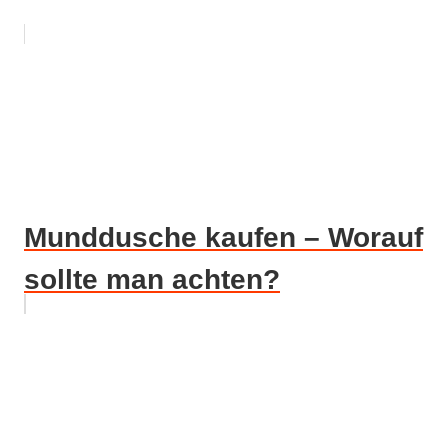
Munddusche kaufen – Worauf
sollte man achten?