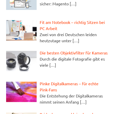
sicher: Magento
[…]
Fit am Notebook – richtig Sitzen bei
PC Arbeit
Zwei von drei Deutschen leiden
heutzutage unter
[…]
Die besten Objektivfilter für Kameras
Durch die digitale Fotografie gibt es
viele
[…]
Pinke Digitalkameras – für echte
Pink-Fans
Die Entstehung der Digitalkameras
nimmt seinen Anfang
[…]