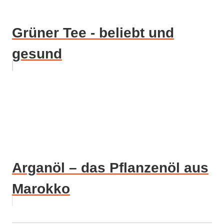
Grüner Tee - beliebt und
gesund
Arganöl – das Pflanzenöl aus
Marokko