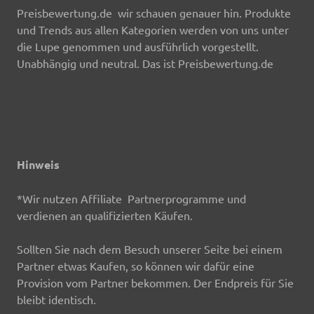
Preisbewertung.de wir schauen genauer hin. Produkte
und Trends aus allen Kategorien werden von uns unter
die Lupe genommen und ausführlich vorgestellt.
Unabhängig und neutral. Das ist Preisbewertung.de
Hinweis
*Wir nutzen Affiliate Partnerprogramme und
verdienen an qualifizierten Käufen.
Sollten Sie nach dem Besuch unserer Seite bei einem
Partner etwas Kaufen, so können wir dafür eine
Provision vom Partner bekommen. Der Endpreis für Sie
bleibt identisch.