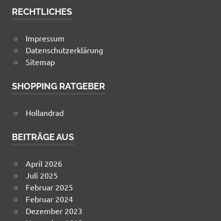
RECHTLICHES
Impressum
Datenschutzerklärung
Sitemap
SHOPPING RATGEBER
Hollandrad
BEITRÄGE AUS
April 2026
Juli 2025
Februar 2025
Februar 2024
Dezember 2023