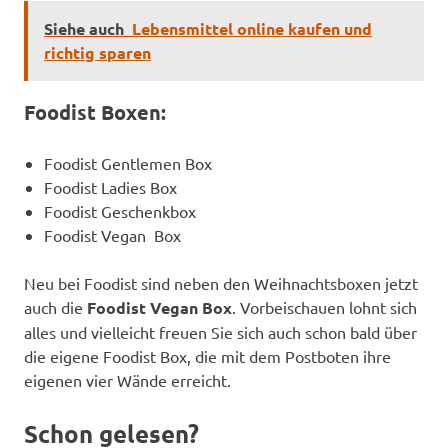
Siehe auch
Lebensmittel online kaufen und
richtig sparen
Foodist Boxen:
Foodist Gentlemen Box
Foodist Ladies Box
Foodist Geschenkbox
Foodist Vegan Box
Neu bei Foodist sind neben den Weihnachtsboxen jetzt
auch die
Foodist Vegan Box
. Vorbeischauen lohnt sich
alles und vielleicht freuen Sie sich auch schon bald über
die eigene Foodist Box, die mit dem Postboten ihre
eigenen vier Wände erreicht.
Schon gelesen?