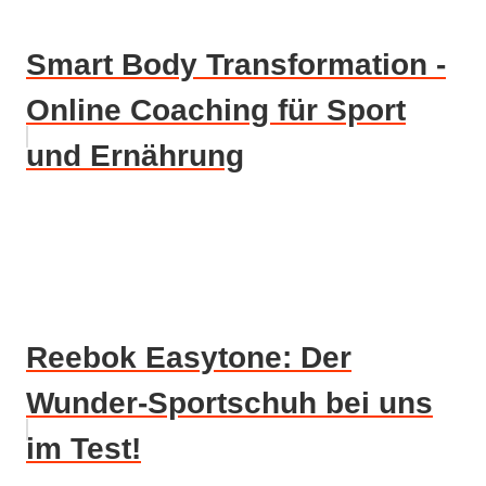
Smart Body Transformation -
Online Coaching für Sport
und Ernährung
Reebok Easytone: Der
Wunder-Sportschuh bei uns
im Test!