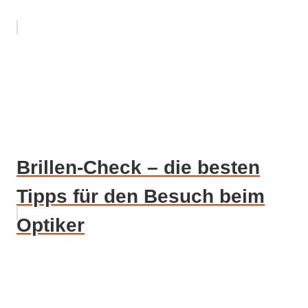
Brillen-Check – die besten
Tipps für den Besuch beim
Optiker