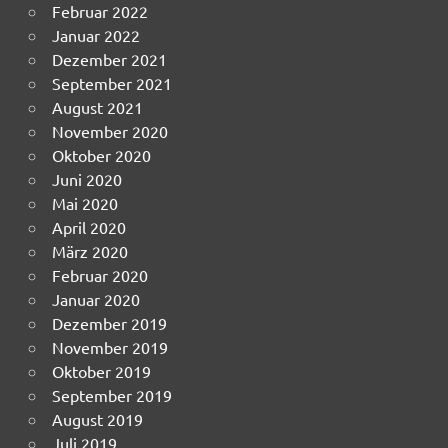
Februar 2022
Januar 2022
Dezember 2021
September 2021
August 2021
November 2020
Oktober 2020
Juni 2020
Mai 2020
April 2020
März 2020
Februar 2020
Januar 2020
Dezember 2019
November 2019
Oktober 2019
September 2019
August 2019
Juli 2019