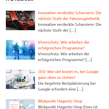
Innovative verdeckte Scharniere: Die
nächste Stufe der Fahrzeugästhetik
Innovative verdeckte Scharniere: Die
nächste Stufe der
[…]
Virenschutz: Wie arbeiten die
erfolgreichen Programme?
Virenschutz: Wie arbeiten die
erfolgreichen Programme?
[…]
SEO: Wie viel kostet es, bei Google
ganz oben zu stehen?
Die begehrte Bestplatzierung bei
Google erfordert eine
[…]
Blickpunkt Magento Shop
Blickpunkt Magento Shop Eines ist