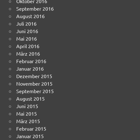
Oktober 2016
September 2016
August 2016
Juli 2016
Juni 2016
Mai 2016
April 2016
März 2016
Februar 2016
Januar 2016
Dezember 2015
November 2015
September 2015
August 2015
Juni 2015
Mai 2015
März 2015
Februar 2015
Januar 2015