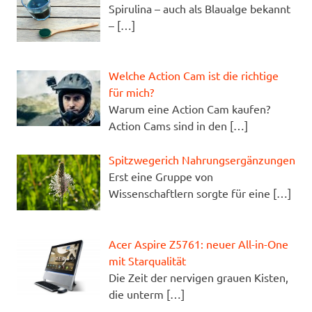
Spirulina – auch als Blaualge bekannt
–
[…]
Welche Action Cam ist die richtige
für mich?
Warum eine Action Cam kaufen?
Action Cams sind in den
[…]
Spitzwegerich Nahrungsergänzungen
Erst eine Gruppe von
Wissenschaftlern sorgte für eine
[…]
Acer Aspire Z5761: neuer All-in-One
mit Starqualität
Die Zeit der nervigen grauen Kisten,
die unterm
[…]