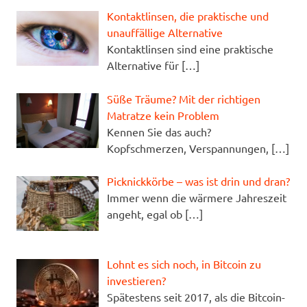
Kontaktlinsen, die praktische und
unauffällige Alternative
Kontaktlinsen sind eine praktische
Alternative für
[…]
Süße Träume? Mit der richtigen
Matratze kein Problem
Kennen Sie das auch?
Kopfschmerzen, Verspannungen,
[…]
Picknickkörbe – was ist drin und dran?
Immer wenn die wärmere Jahreszeit
angeht, egal ob
[…]
Lohnt es sich noch, in Bitcoin zu
investieren?
Spätestens seit 2017, als die Bitcoin-