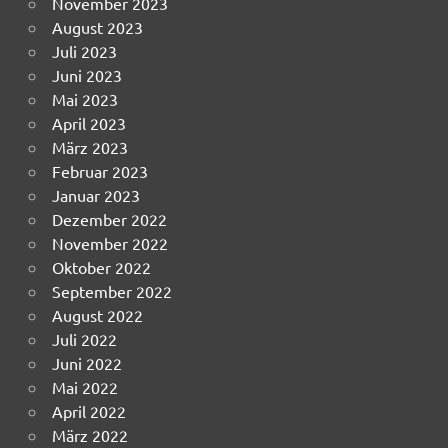
November 2023
August 2023
Juli 2023
Juni 2023
Mai 2023
April 2023
März 2023
Februar 2023
Januar 2023
Dezember 2022
November 2022
Oktober 2022
September 2022
August 2022
Juli 2022
Juni 2022
Mai 2022
April 2022
März 2022