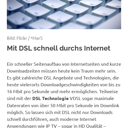
Bild: Flickr / *MarS
Mit DSL schnell durchs Internet
Ein schneller Seitenaufbau von Internetseiten und kurze
Downloadzeiten müssen heute kein Traum mehr sein.
Es gibt zahlreiche DSL Angebote und Technologien, die
heute vielerorts Downloadgeschwindigkeiten von bis zu
16 Mbit pro Sekunde und mehr ermöglichen. Teilweise
sind mit der
DSL Technologie
VDSL sogar maximale
Datenraten von über 50 Mbit pro Sekunde im Downlink
möglich. So lassen sich mit DSL nicht nur Downloads
schnell durchführen, auch moderne Internet
Anwendungen wie IP TV – sogar in HD Qualität –