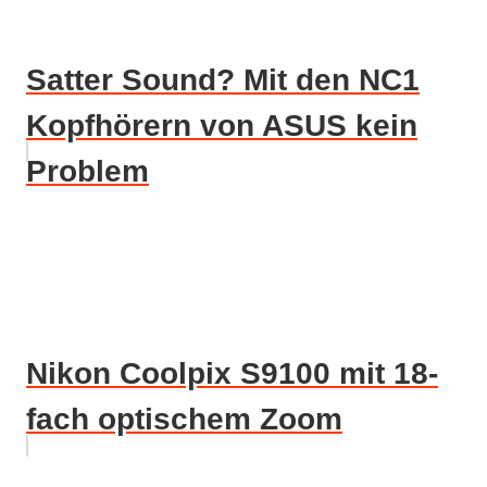
Satter Sound? Mit den NC1
Kopfhörern von ASUS kein
Problem
Nikon Coolpix S9100 mit 18-
fach optischem Zoom