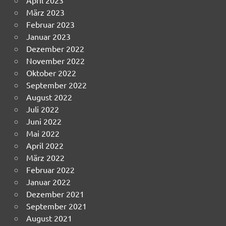
März 2023
Februar 2023
Januar 2023
Dezember 2022
November 2022
Oktober 2022
September 2022
August 2022
Juli 2022
Juni 2022
Mai 2022
April 2022
März 2022
Februar 2022
Januar 2022
Dezember 2021
September 2021
August 2021