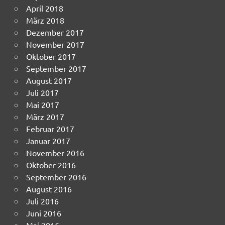
April 2018
März 2018
Dezember 2017
November 2017
Oktober 2017
September 2017
August 2017
Juli 2017
Mai 2017
März 2017
Februar 2017
Januar 2017
November 2016
Oktober 2016
September 2016
August 2016
Juli 2016
Juni 2016
Mai 2016