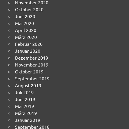
November 2020
Oktober 2020
Juni 2020
Mai 2020
April 2020
März 2020
Februar 2020
Januar 2020
Dezember 2019
November 2019
Oktober 2019
September 2019
August 2019
Juli 2019
Juni 2019
Mai 2019
März 2019
Januar 2019
September 2018