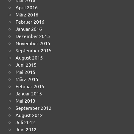
April 2016
März 2016
Februar 2016
Januar 2016
Dezember 2015
November 2015
September 2015
August 2015
Juni 2015
Mai 2015
März 2015
Februar 2015
Januar 2015
Mai 2013
September 2012
August 2012
Juli 2012
Juni 2012