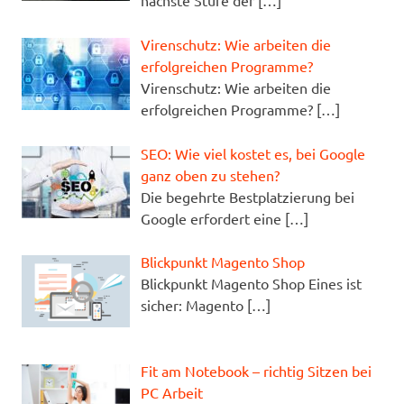
Virenschutz: Wie arbeiten die
erfolgreichen Programme?
Virenschutz: Wie arbeiten die
erfolgreichen Programme?
[…]
SEO: Wie viel kostet es, bei Google
ganz oben zu stehen?
Die begehrte Bestplatzierung bei
Google erfordert eine
[…]
Blickpunkt Magento Shop
Blickpunkt Magento Shop Eines ist
sicher: Magento
[…]
Fit am Notebook – richtig Sitzen bei
PC Arbeit