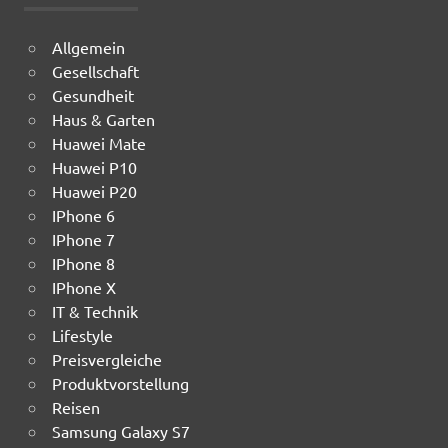
Allgemein
Gesellschaft
Gesundheit
Haus & Garten
Huawei Mate
Huawei P10
Huawei P20
IPhone 6
IPhone 7
IPhone 8
IPhone X
IT & Technik
Lifestyle
Preisvergleiche
Produktvorstellung
Reisen
Samsung Galaxy S7