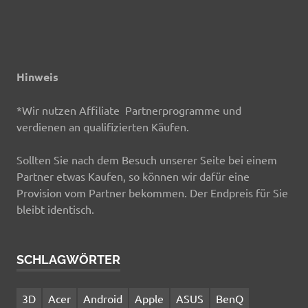
Hinweis
*Wir nutzen Affiliate Partnerprogramme und
verdienen an qualifizierten Käufen.
Sollten Sie nach dem Besuch unserer Seite bei einem
Partner etwas Kaufen, so können wir dafür eine
Provision vom Partner bekommen. Der Endpreis für Sie
bleibt identisch.
SCHLAGWÖRTER
3D
Acer
Android
Apple
ASUS
BenQ