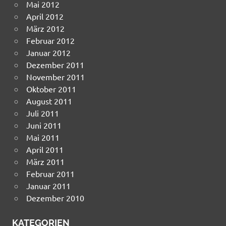
Mai 2012
April 2012
März 2012
Februar 2012
Januar 2012
Dezember 2011
November 2011
Oktober 2011
August 2011
Juli 2011
Juni 2011
Mai 2011
April 2011
März 2011
Februar 2011
Januar 2011
Dezember 2010
KATEGORIEN