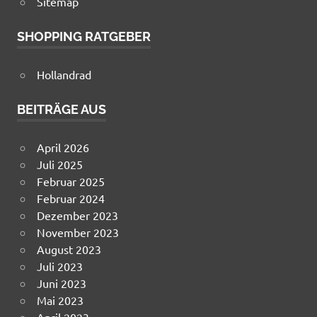
Sitemap
SHOPPING RATGEBER
Hollandrad
BEITRÄGE AUS
April 2026
Juli 2025
Februar 2025
Februar 2024
Dezember 2023
November 2023
August 2023
Juli 2023
Juni 2023
Mai 2023
April 2023