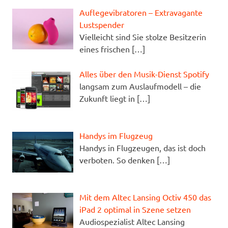
Auflegevibratoren – Extravagante
Lustspender
Vielleicht sind Sie stolze Besitzerin
eines frischen
[…]
Alles über den Musik-Dienst Spotify
langsam zum Auslaufmodell – die
Zukunft liegt in
[…]
Handys im Flugzeug
Handys in Flugzeugen, das ist doch
verboten. So denken
[…]
Mit dem Altec Lansing Octiv 450 das
iPad 2 optimal in Szene setzen
Audiospezialist Altec Lansing