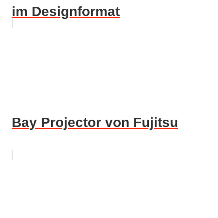
im Designformat
Bay Projector von Fujitsu