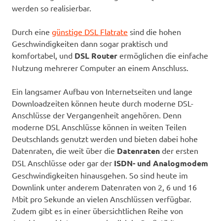
werden so realisierbar.
Durch eine
günstige DSL Flatrate
sind die hohen
Geschwindigkeiten dann sogar praktisch und
komfortabel, und
DSL Router
ermöglichen die einfache
Nutzung mehrerer Computer an einem Anschluss.
Ein langsamer Aufbau von Internetseiten und lange
Downloadzeiten können heute durch moderne DSL-
Anschlüsse der Vergangenheit angehören. Denn
moderne DSL Anschlüsse können in weiten Teilen
Deutschlands genutzt werden und bieten dabei hohe
Datenraten, die weit über die
Datenraten
der ersten
DSL Anschlüsse oder gar der
ISDN- und Analogmodem
Geschwindigkeiten hinausgehen. So sind heute im
Downlink unter anderem Datenraten von 2, 6 und 16
Mbit pro Sekunde an vielen Anschlüssen verfügbar.
Zudem gibt es in einer übersichtlichen Reihe von