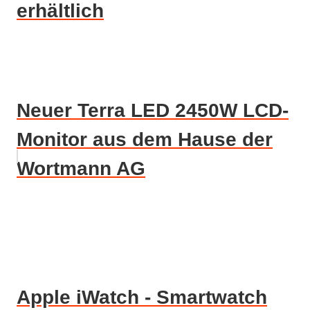
erhältlich
Neuer Terra LED 2450W LCD-
Monitor aus dem Hause der
Wortmann AG
Apple iWatch - Smartwatch