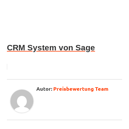
CRM System von Sage
Preisbewertung Team