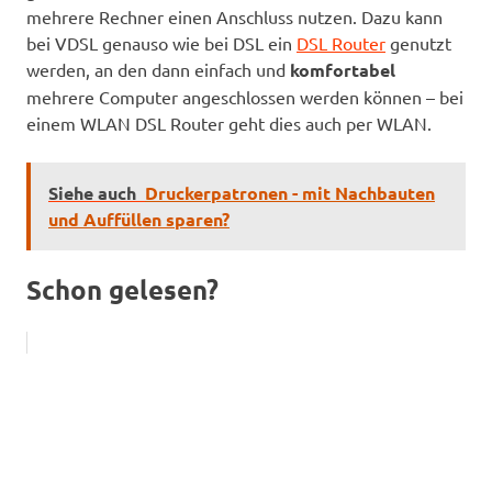
mehrere Rechner einen Anschluss nutzen. Dazu kann
bei VDSL genauso wie bei DSL ein
DSL Router
genutzt
werden, an den dann einfach und
komfortabel
mehrere Computer angeschlossen werden können – bei
einem WLAN DSL Router geht dies auch per WLAN.
Siehe auch
Druckerpatronen - mit Nachbauten
und Auffüllen sparen?
Schon gelesen?