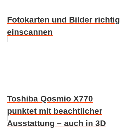
Fotokarten und Bilder richtig
einscannen
Toshiba Qosmio X770
punktet mit beachtlicher
Ausstattung – auch in 3D